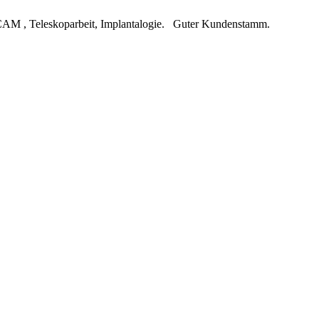
CAM , Teleskoparbeit, Implantalogie. Guter Kundenstamm.