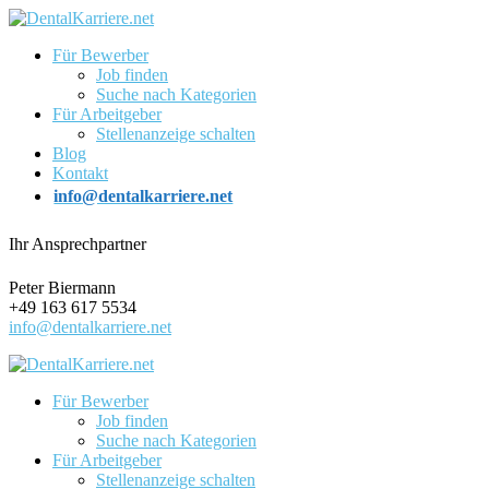
Für Bewerber
Job finden
Suche nach Kategorien
Für Arbeitgeber
Stellenanzeige schalten
Blog
Kontakt
info@dentalkarriere.net
Ihr Ansprechpartner
Peter Biermann
+49 163 617 5534
info@dentalkarriere.net
Für Bewerber
Job finden
Suche nach Kategorien
Für Arbeitgeber
Stellenanzeige schalten