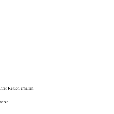
Ihrer Region erhalten.
narzt