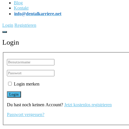
Blog
Kontakt
info@dentalkarriere.net
Login
Registrieren
Login
Login merken
Du hast noch keinen Account?
Jetzt kostenlos registrieren
Passwort vergessen?