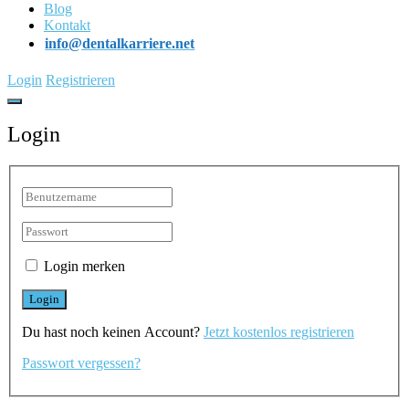
Blog
Kontakt
info@dentalkarriere.net
Login
Registrieren
Login
Login merken
Du hast noch keinen Account?
Jetzt kostenlos registrieren
Passwort vergessen?