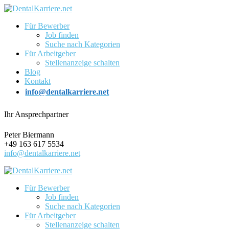
Für Bewerber
Job finden
Suche nach Kategorien
Für Arbeitgeber
Stellenanzeige schalten
Blog
Kontakt
info@dentalkarriere.net
Ihr Ansprechpartner
Peter Biermann
+49 163 617 5534
info@dentalkarriere.net
Für Bewerber
Job finden
Suche nach Kategorien
Für Arbeitgeber
Stellenanzeige schalten