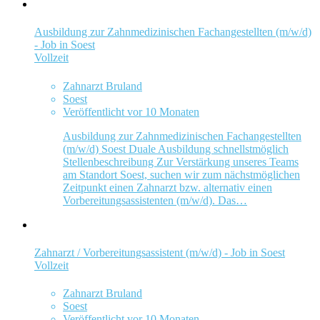
Ausbildung zur Zahnmedizinischen Fachangestellten (m/w/d)
- Job in Soest
Vollzeit
Zahnarzt Bruland
Soest
Veröffentlicht vor 10 Monaten
Ausbildung zur Zahnmedizinischen Fachangestellten
(m/w/d) Soest Duale Ausbildung schnellstmöglich
Stellenbeschreibung Zur Verstärkung unseres Teams
am Standort Soest, suchen wir zum nächstmöglichen
Zeitpunkt einen Zahnarzt bzw. alternativ einen
Vorbereitungsassistenten (m/w/d). Das…
Zahnarzt / Vorbereitungsassistent (m/w/d) - Job in Soest
Vollzeit
Zahnarzt Bruland
Soest
Veröffentlicht vor 10 Monaten