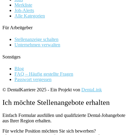
Merkliste
Job-Alerts
Alle Kategorien
Für Arbeitgeber
Stellenanzeige schalten
Unternehmen verwalten
Sonstiges
Blog
FAQ – Häufig gestellte Fragen
Passwort vergessen
© DentalKarriere 2025 - Ein Projekt von
DentaLink
Ich möchte Stellenangebote erhalten
Einfach Formular ausfüllen und qualifizierte Dental-Jobangebote
aus Ihrer Region erhalten.
Für welche Position möchten Sie sich bewerben?