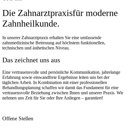
Die
Zahnarztpraxis
für moderne
Zahnheilkunde.
In unserer Zahnarztpraxis erhalten Sie eine umfassende
zahnmedizinische Betreuung auf höchstem funktionellen,
technischen und ästhetischen Niveau.
Das zeichnet uns aus
Eine vertrauensvolle und persönliche Kommunikation, jahrelange
Erfahrung sowie einwandfreie Ergebnisse leiten uns bei der
täglichen Arbeit. In Kombination mit einer professionellen
Behandlungsplanung schaffen wir damit das Fundament für eine
vertrauensvolle Beziehung zwischen Ihnen und unserer Praxis. Wir
nehmen uns Zeit für Sie oder Ihre Anliegen – garantiert!
Offene Stellen