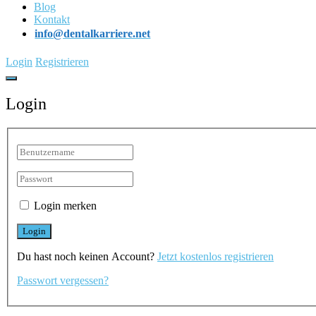
Blog
Kontakt
info@dentalkarriere.net
Login
Registrieren
Login
Login merken
Du hast noch keinen Account?
Jetzt kostenlos registrieren
Passwort vergessen?