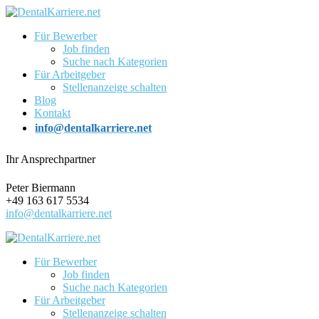
Für Bewerber
Job finden
Suche nach Kategorien
Für Arbeitgeber
Stellenanzeige schalten
Blog
Kontakt
info@dentalkarriere.net
Ihr Ansprechpartner
Peter Biermann
+49 163 617 5534
info@dentalkarriere.net
Für Bewerber
Job finden
Suche nach Kategorien
Für Arbeitgeber
Stellenanzeige schalten