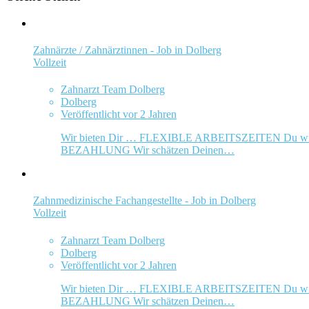
Zahnärzte / Zahnärztinnen - Job in Dolberg
Vollzeit
Zahnarzt Team Dolberg
Dolberg
Veröffentlicht vor 2 Jahren
Wir bieten Dir … FLEXIBLE ARBEITSZEITEN Du willst sc
BEZAHLUNG Wir schätzen Deinen…
Zahnmedizinische Fachangestellte - Job in Dolberg
Vollzeit
Zahnarzt Team Dolberg
Dolberg
Veröffentlicht vor 2 Jahren
Wir bieten Dir … FLEXIBLE ARBEITSZEITEN Du willst sc
BEZAHLUNG Wir schätzen Deinen…