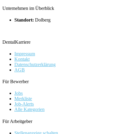
Unternehmen im Überblick
Standort:
Dolberg
DentalKarriere
Impressum
Kontakt
Datenschutzerklärung
AGB
Für Bewerber
Jobs
Merkliste
Job-Alerts
Alle Kategorien
Für Arbeitgeber
Stellenanzeige schalten