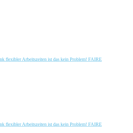
lexibler Arbeitszeiten ist das kein Problem! FAIRE
lexibler Arbeitszeiten ist das kein Problem! FAIRE