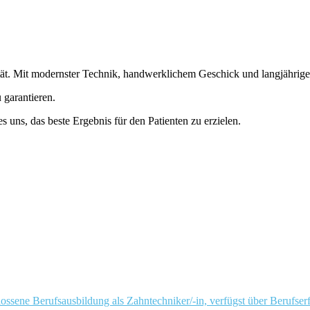
tät. Mit modernster Technik, handwerklichem Geschick und langjährige
 garantieren.
 uns, das beste Ergebnis für den Patienten zu erzielen.
ossene Berufsausbildung als Zahntechniker/-in, verfügst über Berufser