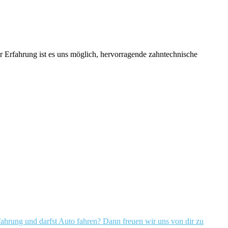
r Erfahrung ist es uns möglich, hervorragende zahntechnische
fahrung und darfst Auto fahren? Dann freuen wir uns von dir zu