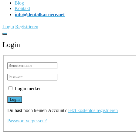
Blog
Kontakt
info@dentalkarriere.net
Login
Registrieren
Login
Login merken
Du hast noch keinen Account?
Jetzt kostenlos registrieren
Passwort vergessen?