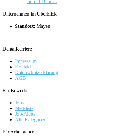
hören! Denn…
Unternehmen im Überblick
Standort:
Mayen
DentalKarriere
Impressum
Kontakt
Datenschutzerklärung
AGB
Für Bewerber
Jobs
Merkliste
Job-Alerts
Alle Kategorien
Für Arbeitgeber