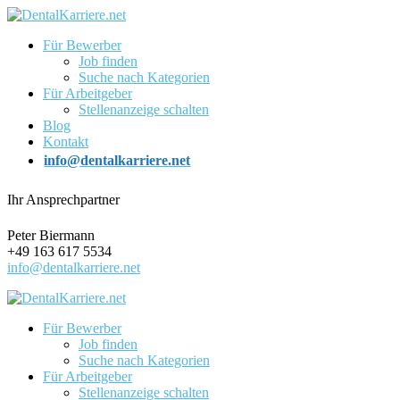
Für Bewerber
Job finden
Suche nach Kategorien
Für Arbeitgeber
Stellenanzeige schalten
Blog
Kontakt
info@dentalkarriere.net
Ihr Ansprechpartner
Peter Biermann
+49 163 617 5534
info@dentalkarriere.net
Für Bewerber
Job finden
Suche nach Kategorien
Für Arbeitgeber
Stellenanzeige schalten