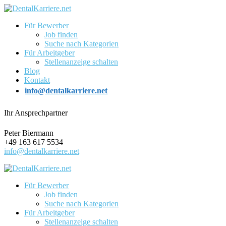
Für Bewerber
Job finden
Suche nach Kategorien
Für Arbeitgeber
Stellenanzeige schalten
Blog
Kontakt
info@dentalkarriere.net
Ihr Ansprechpartner
Peter Biermann
+49 163 617 5534
info@dentalkarriere.net
Für Bewerber
Job finden
Suche nach Kategorien
Für Arbeitgeber
Stellenanzeige schalten