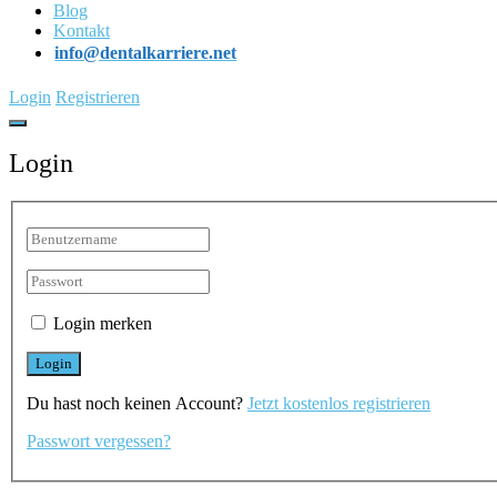
Blog
Kontakt
info@dentalkarriere.net
Login
Registrieren
Login
Login merken
Du hast noch keinen Account?
Jetzt kostenlos registrieren
Passwort vergessen?