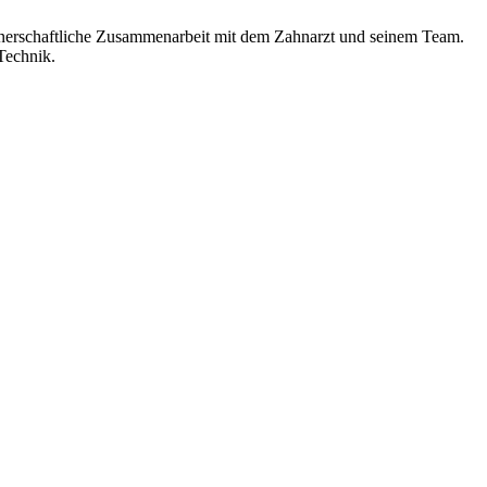
partnerschaftliche Zusammenarbeit mit dem Zahnarzt und seinem Team.
Technik.