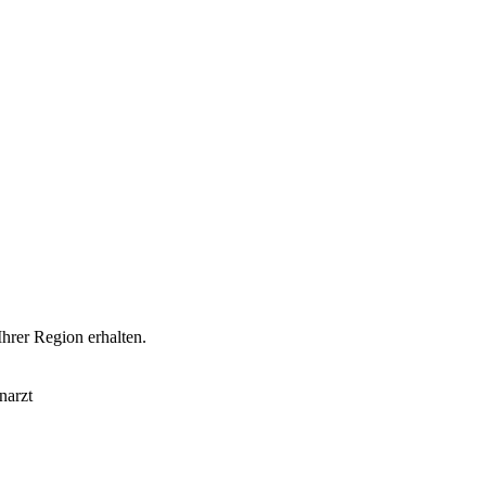
Ihrer Region erhalten.
narzt