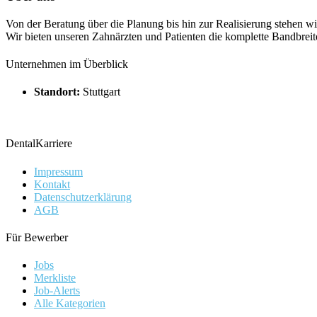
Von der Beratung über die Planung bis hin zur Realisierung stehen wi
Wir bieten unseren Zahnärzten und Patienten die komplette Bandbrei
Unternehmen im Überblick
Standort:
Stuttgart
DentalKarriere
Impressum
Kontakt
Datenschutzerklärung
AGB
Für Bewerber
Jobs
Merkliste
Job-Alerts
Alle Kategorien