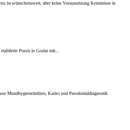
nz ist wünschenswert, aber keine Voraussetzung Kenntnisse in
tablierte Praxis in Goslar mit...
ylaxe Mundhygieneindizes, Karies und Parodontaldiagnostik