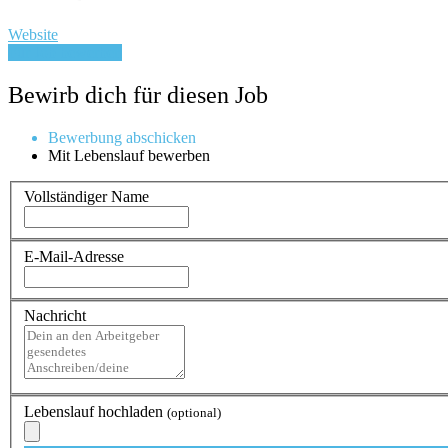
Website
Für Job bewerben
Bewirb dich für diesen Job
Bewerbung abschicken
Mit Lebenslauf bewerben
Vollständiger Name
E-Mail-Adresse
Nachricht
Lebenslauf hochladen
(optional)