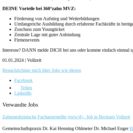
DEINE Vorteile bei 360°zahn MVZ:
Förderung von Aufstieg und Weiterbildungen
Umfangreiche Ausbildung durch erfahrene Fachkräfte in brei
Zuschuss zum Youngticket
Zentrale Lage mit guter Anbindung
Firmenevents
Interesse? DANN melde DICH bei uns oder komme einfach einmal
01.01.2024 | Vollzeit
Benachrichtige mich über Jobs wie diesen
Facebook
Teilen
LinkedIn
Verwandte Jobs
Zahnmedizinische Fachangestellte (m/w/d) - Job in Beckum
Vollzeit
Gemeinschaftspraxis Dr. Kai Henning Ohlmeier Dr. Michael Enger
B