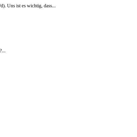
 Uns ist es wichtig, dass...
...