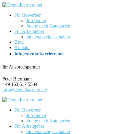
Für Bewerber
Job finden
Suche nach Kategorien
Für Arbeitgeber
Stellenanzeige schalten
Blog
Kontakt
info@dentalkarriere.net
Ihr Ansprechpartner
Peter Biermann
+49 163 617 5534
info@dentalkarriere.net
Für Bewerber
Job finden
Suche nach Kategorien
Für Arbeitgeber
Stellenanzeige schalten