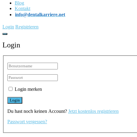
Blog
Kontakt
info@dentalkarriere.net
Login
Registrieren
Login
Login merken
Du hast noch keinen Account?
Jetzt kostenlos registrieren
Passwort vergessen?