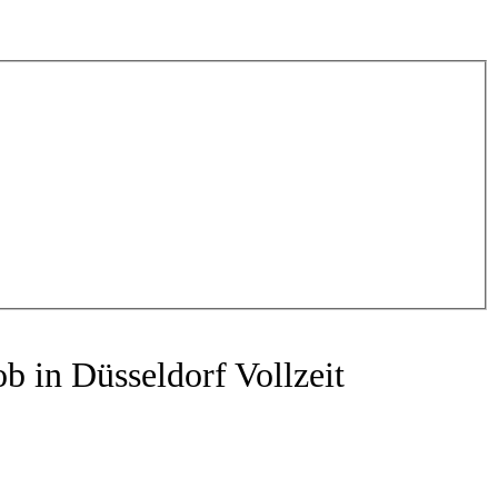
ob in Düsseldorf
Vollzeit