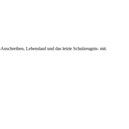
eiben, Lebenslauf und das letzte Schulzeugnis- mit.