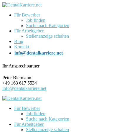
Für Bewerber
Job finden
Suche nach Kategorien
Für Arbeitgeber
Stellenanzeige schalten
Blog
Kontakt
info@dentalkarriere.net
Ihr Ansprechpartner
Peter Biermann
+49 163 617 5534
info@dentalkarriere.net
Für Bewerber
Job finden
Suche nach Kategorien
Für Arbeitgeber
Stellenanzeige schalten