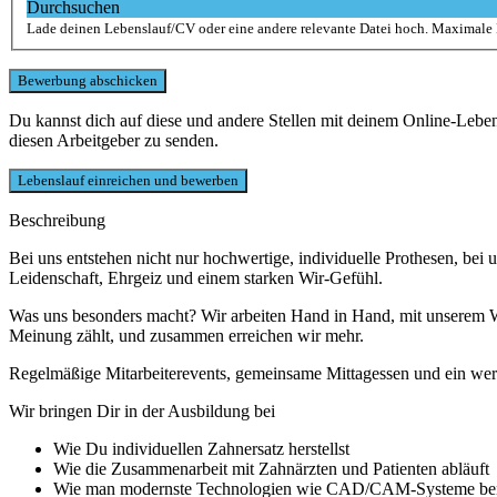
Durchsuchen
Lade deinen Lebenslauf/CV oder eine andere relevante Datei hoch. Maximale
Du kannst dich auf diese und andere Stellen mit deinem Online-Leb
diesen Arbeitgeber zu senden.
Beschreibung
Bei uns entstehen nicht nur hochwertige, individuelle Prothesen, bei
Leidenschaft, Ehrgeiz und einem starken Wir-Gefühl.
Was uns besonders macht? Wir arbeiten Hand in Hand, mit unserem Wiss
Meinung zählt, und zusammen erreichen wir mehr.
Regelmäßige Mitarbeiterevents, gemeinsame Mittagessen und ein wer
Wir bringen Dir in der Ausbildung bei
Wie Du individuellen Zahnersatz herstellst
Wie die Zusammenarbeit mit Zahnärzten und Patienten abläuft
Wie man modernste Technologien wie CAD/CAM-Systeme be