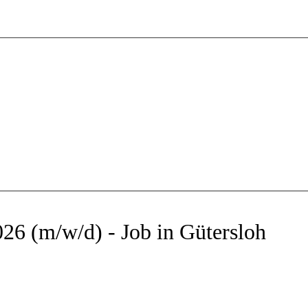
26 (m/w/d) - Job in Gütersloh