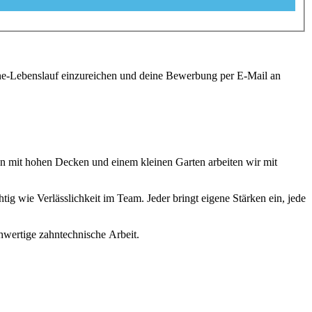
ine-Lebenslauf einzureichen und deine Bewerbung per E-Mail an
men mit hohen Decken und einem kleinen Garten arbeiten wir mit
ig wie Verlässlichkeit im Team. Jeder bringt eigene Stärken ein, jede
wertige zahntechnische Arbeit.