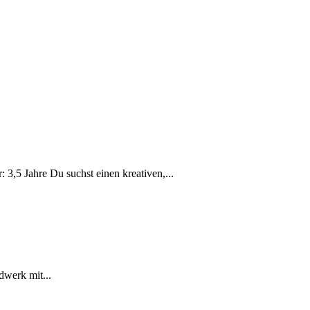
,5 Jahre Du suchst einen kreativen,...
dwerk mit...