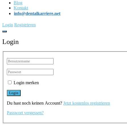
Blog
Kontakt
info@dentalkarriere.net
Login
Registrieren
Login
Login merken
Du hast noch keinen Account?
Jetzt kostenlos registrieren
Passwort vergessen?