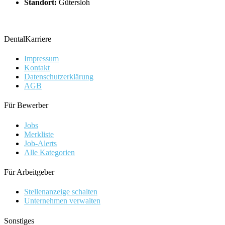
Standort:
Gütersloh
DentalKarriere
Impressum
Kontakt
Datenschutzerklärung
AGB
Für Bewerber
Jobs
Merkliste
Job-Alerts
Alle Kategorien
Für Arbeitgeber
Stellenanzeige schalten
Unternehmen verwalten
Sonstiges