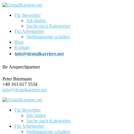
Für Bewerber
Job finden
Suche nach Kategorien
Für Arbeitgeber
Stellenanzeige schalten
Blog
Kontakt
info@dentalkarriere.net
Ihr Ansprechpartner
Peter Biermann
+49 163 617 5534
info@dentalkarriere.net
Für Bewerber
Job finden
Suche nach Kategorien
Für Arbeitgeber
Stellenanzeige schalten