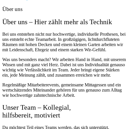
Über uns
Über uns – Hier zählt mehr als Technik
Bei uns entstehen nicht nur hochwertige, individuelle Prothesen, bei
uns entsteht echte Teamarbeit. In großzügigen, lichtdurchfluteten
Räumen mit hohen Decken und einem kleinen Garten arbeiten wir
mit Leidenschaft, Ehrgeiz und einem starken Wir-Gefühl.
Was uns besonders macht? Wir arbeiten Hand in Hand, mit unserem
Wissen und mit ganz viel Herz. Dabei ist uns Individualität genauso
wichtig wie Verlässlichkeit im Team. Jeder bringt eigene Stärken
ein, jede Meinung zählt, und zusammen erreichen wir mehr.
Regelmäßige Mitarbeiterevents, gemeinsame Mittagessen und ein
wertschätzendes Miteinander gehören für uns genauso zum Alltag
wie hochwertige zahntechnische Arbeit.
Unser Team – Kollegial,
hilfsbereit, motiviert
Du möchtest Teil eines Teams werden, das sich unterstützt,