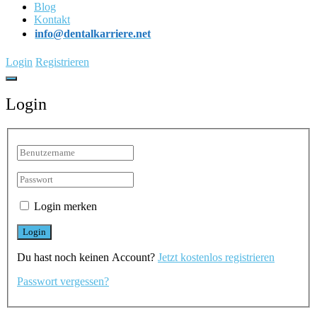
Blog
Kontakt
info@dentalkarriere.net
Login
Registrieren
Login
Login merken
Du hast noch keinen Account?
Jetzt kostenlos registrieren
Passwort vergessen?