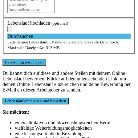
Lebenslauf hochladen
(optional)
Durchsuchen
Lade deinen Lebenslauf/CV oder eine andere relevante Datei hoch.
Maximale Dateigröße: 512 MB.
Du kannst dich auf diese und andere Stellen mit deinem Online-
Lebenslauf bewerben. Klicke auf den untenstehenden Link, um
deinen Online-Lebenslauf einzureichen und deine Bewerbung per
E-Mail an diesen Arbeitgeber zu senden.
Sie möchten:
einen attraktiven und abwechslungsreichen Beruf
vielfältige Weiterbildungsmöglichkeiten
eine leistungsorientierte Bezahlung