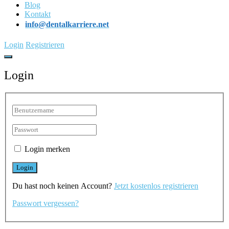
Blog
Kontakt
info@dentalkarriere.net
Login
Registrieren
Login
Login merken
Du hast noch keinen Account?
Jetzt kostenlos registrieren
Passwort vergessen?