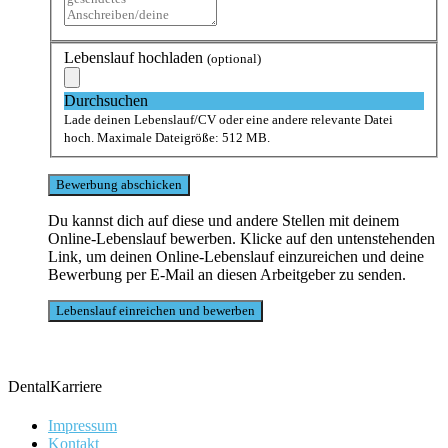
Lebenslauf hochladen
(optional)
Durchsuchen
Lade deinen Lebenslauf/CV oder eine andere relevante Datei
hoch. Maximale Dateigröße: 512 MB.
Du kannst dich auf diese und andere Stellen mit deinem
Online-Lebenslauf bewerben. Klicke auf den untenstehenden
Link, um deinen Online-Lebenslauf einzureichen und deine
Bewerbung per E-Mail an diesen Arbeitgeber zu senden.
DentalKarriere
Impressum
Kontakt