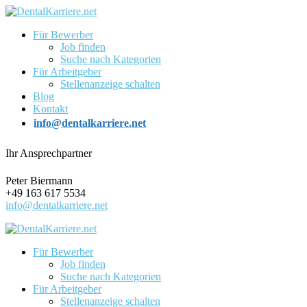
Für Bewerber
Job finden
Suche nach Kategorien
Für Arbeitgeber
Stellenanzeige schalten
Blog
Kontakt
info@dentalkarriere.net
Ihr Ansprechpartner
Peter Biermann
+49 163 617 5534
info@dentalkarriere.net
Für Bewerber
Job finden
Suche nach Kategorien
Für Arbeitgeber
Stellenanzeige schalten