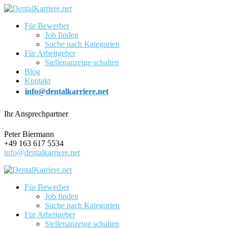
Für Bewerber
Job finden
Suche nach Kategorien
Für Arbeitgeber
Stellenanzeige schalten
Blog
Kontakt
info@dentalkarriere.net
Ihr Ansprechpartner
Peter Biermann
+49 163 617 5534
info@dentalkarriere.net
Für Bewerber
Job finden
Suche nach Kategorien
Für Arbeitgeber
Stellenanzeige schalten