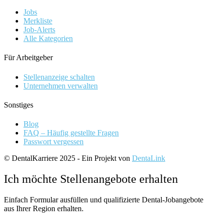
Jobs
Merkliste
Job-Alerts
Alle Kategorien
Für Arbeitgeber
Stellenanzeige schalten
Unternehmen verwalten
Sonstiges
Blog
FAQ – Häufig gestellte Fragen
Passwort vergessen
© DentalKarriere 2025 - Ein Projekt von
DentaLink
Ich möchte Stellenangebote erhalten
Einfach Formular ausfüllen und qualifizierte Dental-Jobangebote
aus Ihrer Region erhalten.