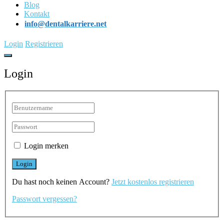
Blog
Kontakt
info@dentalkarriere.net
Login
Registrieren
Login
Login merken
Du hast noch keinen Account?
Jetzt kostenlos registrieren
Passwort vergessen?