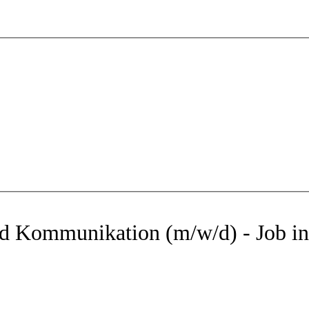
und Kommunikation (m/w/d) - Job i