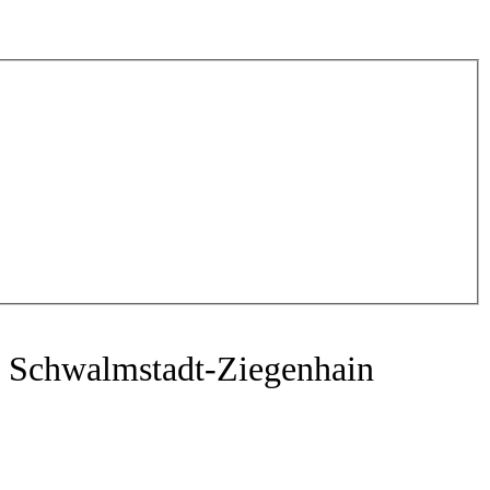
n Schwalmstadt-Ziegenhain