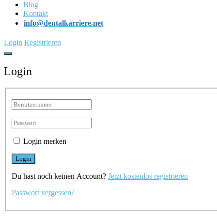
Blog
Kontakt
info@dentalkarriere.net
Login
Registrieren
Login
Login merken
Du hast noch keinen Account?
Jetzt kostenlos registrieren
Passwort vergessen?