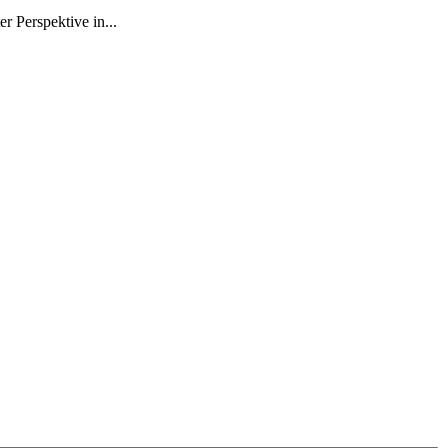
r Perspektive in...