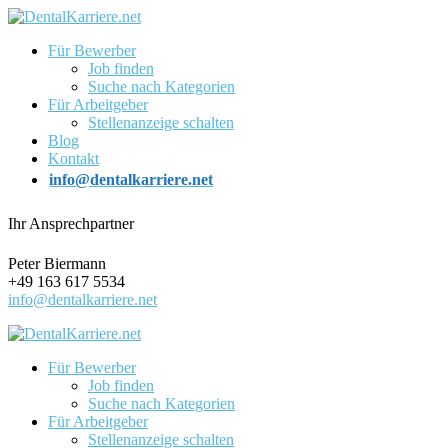
Für Bewerber
Job finden
Suche nach Kategorien
Für Arbeitgeber
Stellenanzeige schalten
Blog
Kontakt
info@dentalkarriere.net
Ihr Ansprechpartner
Peter Biermann
+49 163 617 5534
info@dentalkarriere.net
Für Bewerber
Job finden
Suche nach Kategorien
Für Arbeitgeber
Stellenanzeige schalten