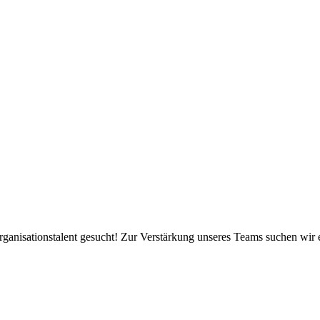
isationstalent gesucht! Zur Verstärkung unseres Teams suchen wir eine