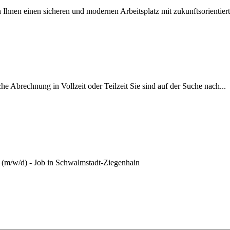
Ihnen einen sicheren und modernen Arbeitsplatz mit zukunftsorientierte
 Abrechnung in Vollzeit oder Teilzeit Sie sind auf der Suche nach...
 (m/w/d) - Job in Schwalmstadt-Ziegenhain