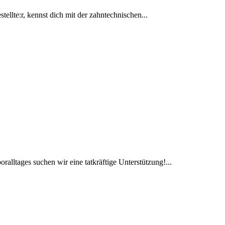
, kennst dich mit der zahntechnischen...
alltages suchen wir eine tatkräftige Unterstützung!...