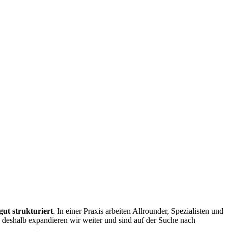
gut strukturiert
. In einer Praxis arbeiten Allrounder, Spezialisten und
, deshalb expandieren wir weiter und sind auf der Suche nach