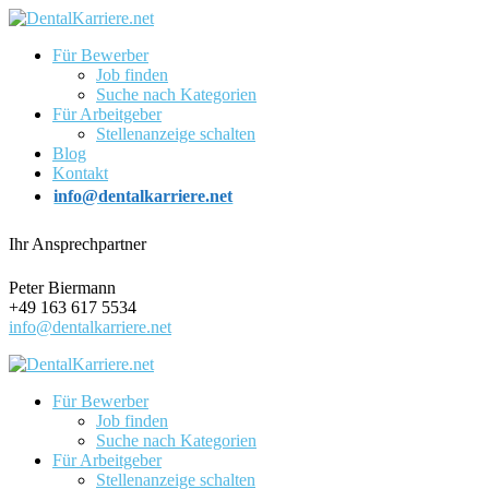
Für Bewerber
Job finden
Suche nach Kategorien
Für Arbeitgeber
Stellenanzeige schalten
Blog
Kontakt
info@dentalkarriere.net
Ihr Ansprechpartner
Peter Biermann
+49 163 617 5534
info@dentalkarriere.net
Für Bewerber
Job finden
Suche nach Kategorien
Für Arbeitgeber
Stellenanzeige schalten