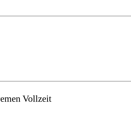
Bremen
Vollzeit