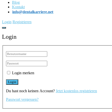
Blog
Kontakt
info@dentalkarriere.net
Login
Registrieren
Login
Login merken
Du hast noch keinen Account?
Jetzt kostenlos registrieren
Passwort vergessen?