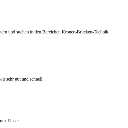
suchen in den Bereichen Kronen-Brücken-Technik,
ir sehr gut und schnell...
um. Unser...