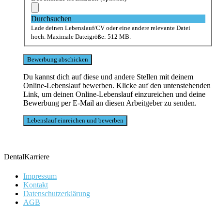
Durchsuchen
Lade deinen Lebenslauf/CV oder eine andere relevante Datei
hoch. Maximale Dateigröße: 512 MB.
Du kannst dich auf diese und andere Stellen mit deinem
Online-Lebenslauf bewerben. Klicke auf den untenstehenden
Link, um deinen Online-Lebenslauf einzureichen und deine
Bewerbung per E-Mail an diesen Arbeitgeber zu senden.
DentalKarriere
Impressum
Kontakt
Datenschutzerklärung
AGB