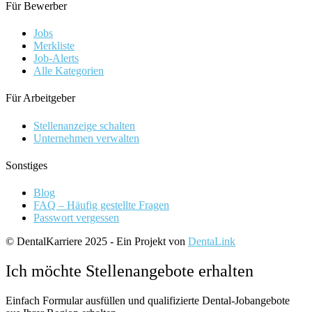
Für Bewerber
Jobs
Merkliste
Job-Alerts
Alle Kategorien
Für Arbeitgeber
Stellenanzeige schalten
Unternehmen verwalten
Sonstiges
Blog
FAQ – Häufig gestellte Fragen
Passwort vergessen
© DentalKarriere 2025 - Ein Projekt von
DentaLink
Ich möchte Stellenangebote erhalten
Einfach Formular ausfüllen und qualifizierte Dental-Jobangebote