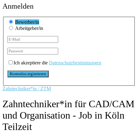
Anmelden
Bewerber/in
Arbeitgeber/in
Ich akzeptiere die
Datenschutzbestimmungen
Zahntechniker*in / ZTM
Zahntechniker*in für CAD/CAM
und Organisation - Job in Köln
Teilzeit