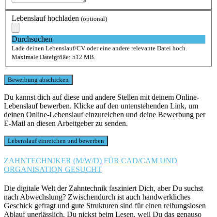
Lebenslauf hochladen
(optional)
Durchsuchen
Lade deinen Lebenslauf/CV oder eine andere relevante Datei hoch.
Maximale Dateigröße: 512 MB.
Du kannst dich auf diese und andere Stellen mit deinem Online-
Lebenslauf bewerben. Klicke auf den untenstehenden Link, um
deinen Online-Lebenslauf einzureichen und deine Bewerbung per
E-Mail an diesen Arbeitgeber zu senden.
ZAHNTECHNIKER (M/W/D) FÜR CAD/CAM UND
ORGANISATION GESUCHT
Die digitale Welt der Zahntechnik fasziniert Dich, aber Du suchst
nach Abwechslung? Zwischendurch ist auch handwerkliches
Geschick gefragt und gute Strukturen sind für einen reibungslosen
Ablauf unerlässlich. Du nickst beim Lesen, weil Du das genauso