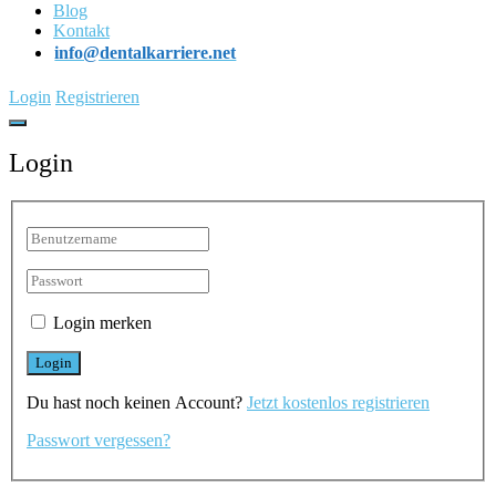
Blog
Kontakt
info@dentalkarriere.net
Login
Registrieren
Login
Login merken
Du hast noch keinen Account?
Jetzt kostenlos registrieren
Passwort vergessen?