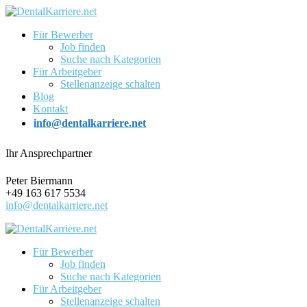
Für Bewerber
Job finden
Suche nach Kategorien
Für Arbeitgeber
Stellenanzeige schalten
Blog
Kontakt
info@dentalkarriere.net
Ihr Ansprechpartner
Peter Biermann
+49 163 617 5534
info@dentalkarriere.net
Für Bewerber
Job finden
Suche nach Kategorien
Für Arbeitgeber
Stellenanzeige schalten