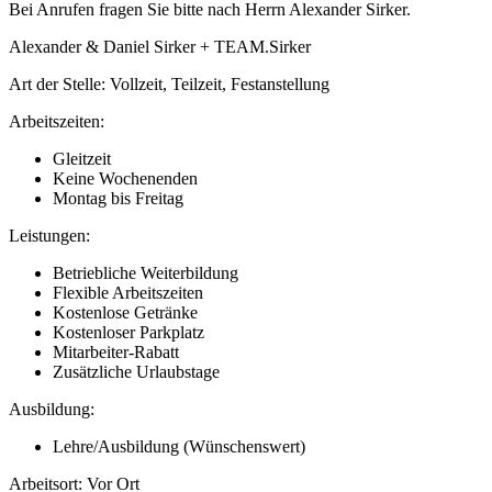
Bei Anrufen fragen Sie bitte nach Herrn Alexander Sirker.
Alexander & Daniel Sirker + TEAM.Sirker
Art der Stelle: Vollzeit, Teilzeit, Festanstellung
Arbeitszeiten:
Gleitzeit
Keine Wochenenden
Montag bis Freitag
Leistungen:
Betriebliche Weiterbildung
Flexible Arbeitszeiten
Kostenlose Getränke
Kostenloser Parkplatz
Mitarbeiter-Rabatt
Zusätzliche Urlaubstage
Ausbildung:
Lehre/Ausbildung (Wünschenswert)
Arbeitsort: Vor Ort