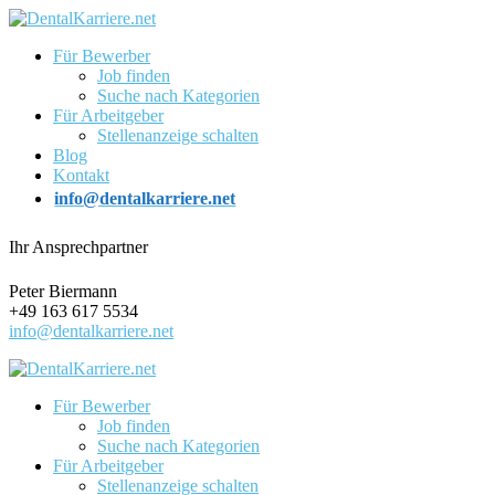
Für Bewerber
Job finden
Suche nach Kategorien
Für Arbeitgeber
Stellenanzeige schalten
Blog
Kontakt
info@dentalkarriere.net
Ihr Ansprechpartner
Peter Biermann
+49 163 617 5534
info@dentalkarriere.net
Für Bewerber
Job finden
Suche nach Kategorien
Für Arbeitgeber
Stellenanzeige schalten