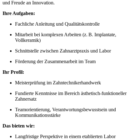
und Freude an Innovation.
Ihre Aufgaben:
Fachliche Anleitung und Qualitätskontrolle
Mitarbeit bei komplexen Arbeiten (z. B. Implantate,
Vollkeramik)
Schnittstelle zwischen Zahnarztpraxis und Labor
Förderung der Zusammenarbeit im Team
Ihr Profil:
Meisterprüfung im Zahntechnikerhandwerk
Fundierte Kenntnisse im Bereich ästhetisch-funktioneller
Zahnersatz
Teamorientierung, Verantwortungsbewusstsein und
Kommunikationsstärke
Das bieten wir:
Langfristige Perspektive in einem etablierten Labor