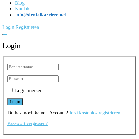
Blog
Kontakt
info@dentalkarriere.net
Login
Registrieren
Login
Login merken
Du hast noch keinen Account?
Jetzt kostenlos registrieren
Passwort vergessen?