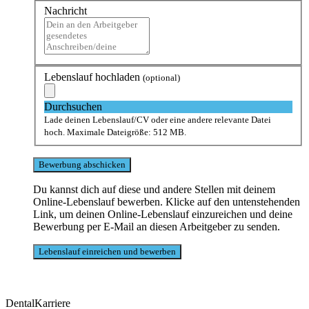
Nachricht
Lebenslauf hochladen
(optional)
Durchsuchen
Lade deinen Lebenslauf/CV oder eine andere relevante Datei
hoch. Maximale Dateigröße: 512 MB.
Du kannst dich auf diese und andere Stellen mit deinem
Online-Lebenslauf bewerben. Klicke auf den untenstehenden
Link, um deinen Online-Lebenslauf einzureichen und deine
Bewerbung per E-Mail an diesen Arbeitgeber zu senden.
DentalKarriere