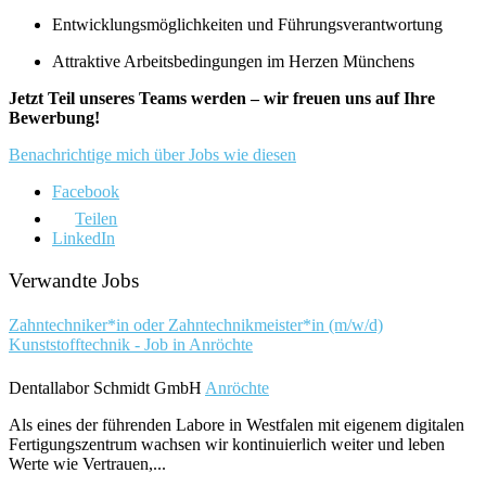
Entwicklungsmöglichkeiten und Führungsverantwortung
Attraktive Arbeitsbedingungen im Herzen Münchens
Jetzt Teil unseres Teams werden – wir freuen uns auf Ihre
Bewerbung!
Benachrichtige mich über Jobs wie diesen
Facebook
Teilen
LinkedIn
Verwandte Jobs
Zahntechniker*in oder Zahntechnikmeister*in (m/w/d)
Kunststofftechnik - Job in Anröchte
Dentallabor Schmidt GmbH
Anröchte
Als eines der führenden Labore in Westfalen mit eigenem digitalen
Fertigungszentrum wachsen wir kontinuierlich weiter und leben
Werte wie Vertrauen,...