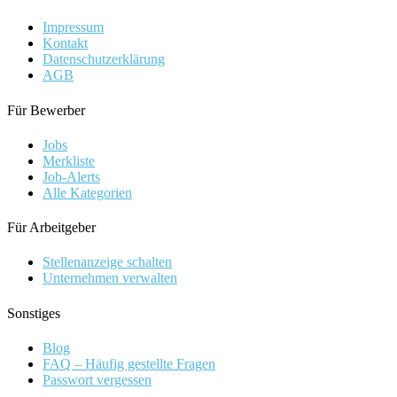
Impressum
Kontakt
Datenschutzerklärung
AGB
Für Bewerber
Jobs
Merkliste
Job-Alerts
Alle Kategorien
Für Arbeitgeber
Stellenanzeige schalten
Unternehmen verwalten
Sonstiges
Blog
FAQ – Häufig gestellte Fragen
Passwort vergessen