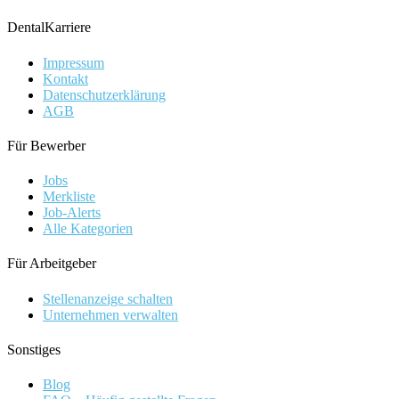
DentalKarriere
Impressum
Kontakt
Datenschutzerklärung
AGB
Für Bewerber
Jobs
Merkliste
Job-Alerts
Alle Kategorien
Für Arbeitgeber
Stellenanzeige schalten
Unternehmen verwalten
Sonstiges
Blog