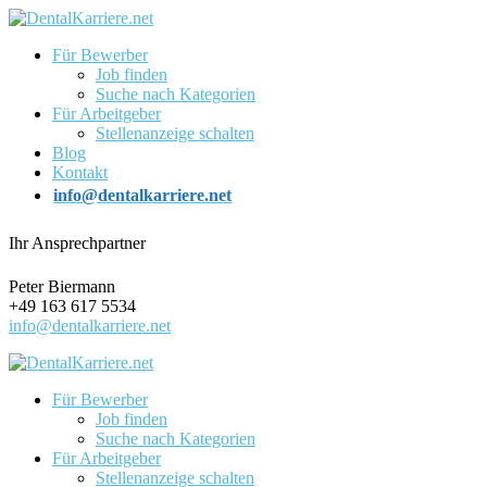
Für Bewerber
Job finden
Suche nach Kategorien
Für Arbeitgeber
Stellenanzeige schalten
Blog
Kontakt
info@dentalkarriere.net
Ihr Ansprechpartner
Peter Biermann
+49 163 617 5534
info@dentalkarriere.net
Für Bewerber
Job finden
Suche nach Kategorien
Für Arbeitgeber
Stellenanzeige schalten