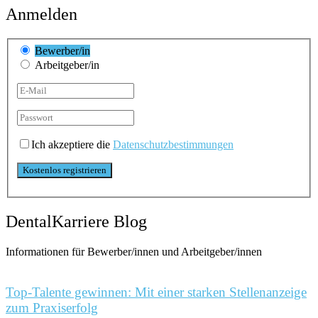
Anmelden
Bewerber/in
Arbeitgeber/in
Ich akzeptiere die
Datenschutzbestimmungen
DentalKarriere Blog
Informationen für Bewerber/innen und Arbeitgeber/innen
Top-Talente gewinnen: Mit einer starken Stellenanzeige
zum Praxiserfolg