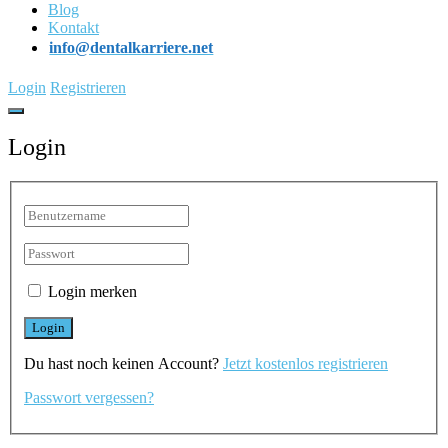
Blog
Kontakt
info@dentalkarriere.net
Login
Registrieren
Login
Login merken
Du hast noch keinen Account?
Jetzt kostenlos registrieren
Passwort vergessen?