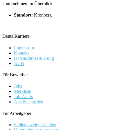
Unternehmen im Überblick
Standort:
Kronberg
DentalKarriere
Impressum
Kontakt
Datenschutzerklärung
AGB
Für Bewerber
Jobs
Merkliste
Job-Alerts
Alle Kategorien
Für Arbeitgeber
Stellenanzeige schalten
Unternehmen verwalten