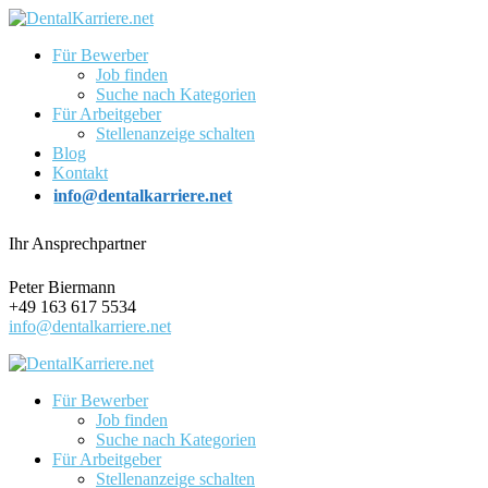
Für Bewerber
Job finden
Suche nach Kategorien
Für Arbeitgeber
Stellenanzeige schalten
Blog
Kontakt
info@dentalkarriere.net
Ihr Ansprechpartner
Peter Biermann
+49 163 617 5534
info@dentalkarriere.net
Für Bewerber
Job finden
Suche nach Kategorien
Für Arbeitgeber
Stellenanzeige schalten