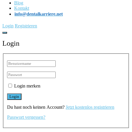
Blog
Kontakt
info@dentalkarriere.net
Login
Registrieren
Login
Login merken
Du hast noch keinen Account?
Jetzt kostenlos registrieren
Passwort vergessen?