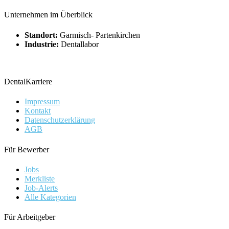
Unternehmen im Überblick
Standort:
Garmisch- Partenkirchen
Industrie:
Dentallabor
DentalKarriere
Impressum
Kontakt
Datenschutzerklärung
AGB
Für Bewerber
Jobs
Merkliste
Job-Alerts
Alle Kategorien
Für Arbeitgeber