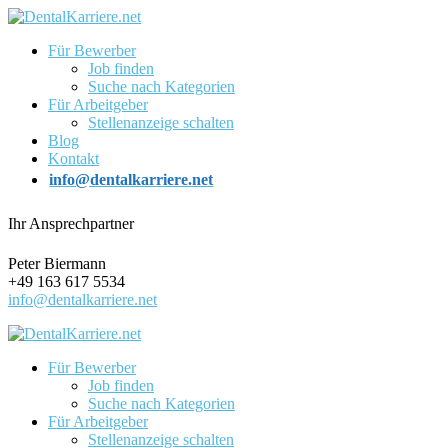
Für Bewerber
Job finden
Suche nach Kategorien
Für Arbeitgeber
Stellenanzeige schalten
Blog
Kontakt
info@dentalkarriere.net
Ihr Ansprechpartner
Peter Biermann
+49 163 617 5534
info@dentalkarriere.net
Für Bewerber
Job finden
Suche nach Kategorien
Für Arbeitgeber
Stellenanzeige schalten