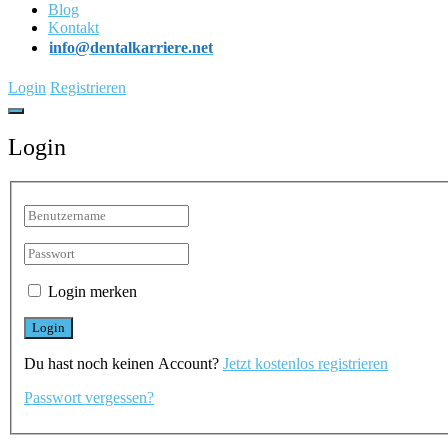
Blog
Kontakt
info@dentalkarriere.net
Login
Registrieren
Login
Login merken
Du hast noch keinen Account?
Jetzt kostenlos registrieren
Passwort vergessen?