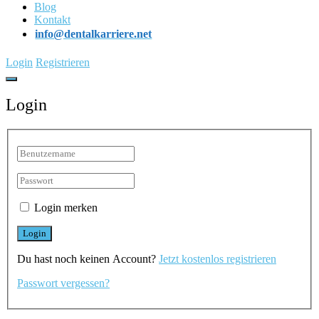
Blog
Kontakt
info@dentalkarriere.net
Login
Registrieren
Login
Login merken
Du hast noch keinen Account?
Jetzt kostenlos registrieren
Passwort vergessen?