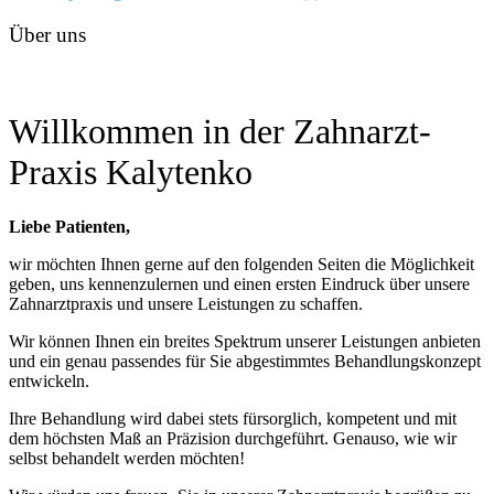
Über uns
Willkommen in der Zahnarzt-
Praxis Kalytenko
Liebe Patienten,
wir möchten Ihnen gerne auf den folgenden Seiten die Möglichkeit
geben, uns kennenzulernen und einen ersten Eindruck über unsere
Zahnarztpraxis und unsere Leistungen zu schaffen.
Wir können Ihnen ein breites Spektrum unserer Leistungen anbieten
und ein genau passendes für Sie abgestimmtes Behandlungskonzept
entwickeln.
Ihre Behandlung wird dabei stets fürsorglich, kompetent und mit
dem höchsten Maß an Präzision durchgeführt. Genauso, wie wir
selbst behandelt werden möchten!