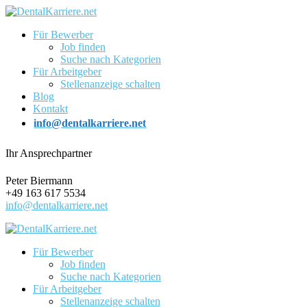
Für Bewerber
Job finden
Suche nach Kategorien
Für Arbeitgeber
Stellenanzeige schalten
Blog
Kontakt
info@dentalkarriere.net
Ihr Ansprechpartner
Peter Biermann
+49 163 617 5534
info@dentalkarriere.net
Für Bewerber
Job finden
Suche nach Kategorien
Für Arbeitgeber
Stellenanzeige schalten