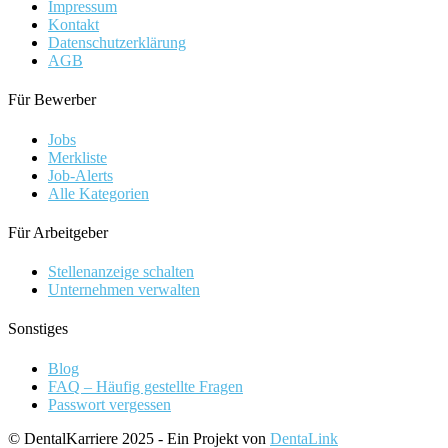
Impressum
Kontakt
Datenschutzerklärung
AGB
Für Bewerber
Jobs
Merkliste
Job-Alerts
Alle Kategorien
Für Arbeitgeber
Stellenanzeige schalten
Unternehmen verwalten
Sonstiges
Blog
FAQ – Häufig gestellte Fragen
Passwort vergessen
© DentalKarriere 2025 - Ein Projekt von
DentaLink