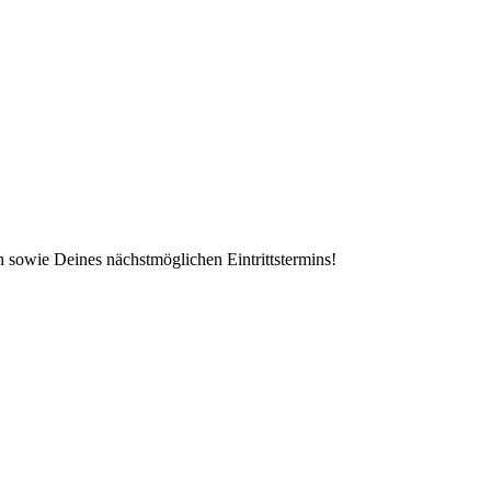
 sowie Deines nächstmöglichen Eintrittstermins!