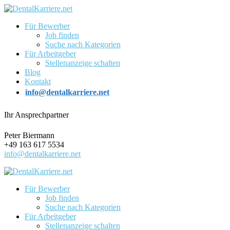
Für Bewerber
Job finden
Suche nach Kategorien
Für Arbeitgeber
Stellenanzeige schalten
Blog
Kontakt
info@dentalkarriere.net
Ihr Ansprechpartner
Peter Biermann
+49 163 617 5534
info@dentalkarriere.net
Für Bewerber
Job finden
Suche nach Kategorien
Für Arbeitgeber
Stellenanzeige schalten