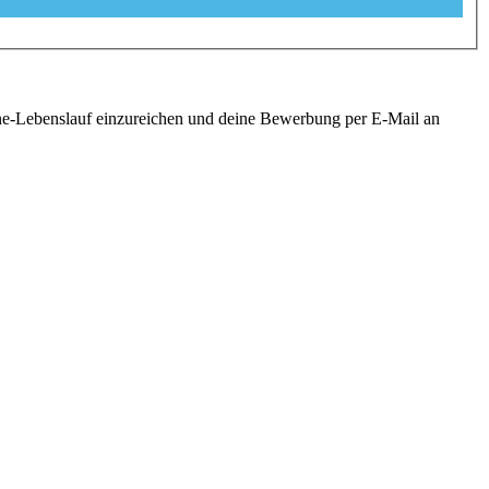
ine-Lebenslauf einzureichen und deine Bewerbung per E-Mail an