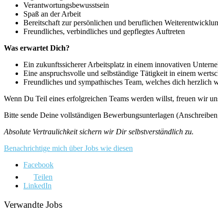
Verantwortungsbewusstsein
Spaß an der Arbeit
Bereitschaft zur persönlichen und beruflichen Weiterentwicklu
Freundliches, verbindliches und gepflegtes Auftreten
Was erwartet Dich?
Ein zukunftssicherer Arbeitsplatz in einem innovativen Unter
Eine anspruchsvolle und selbständige Tätigkeit in einem werts
Freundliches und sympathisches Team, welches dich herzlich 
Wenn Du Teil eines erfolgreichen Teams werden willst, freuen wir un
Bitte sende Deine vollständigen Bewerbungsunterlagen (Anschreiben,
Absolute Vertraulichkeit sichern wir Dir selbstverständlich zu.
Benachrichtige mich über Jobs wie diesen
Facebook
Teilen
LinkedIn
Verwandte Jobs