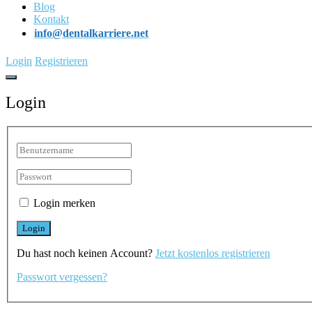
Blog
Kontakt
info@dentalkarriere.net
Login
Registrieren
Login
Login merken
Du hast noch keinen Account?
Jetzt kostenlos registrieren
Passwort vergessen?