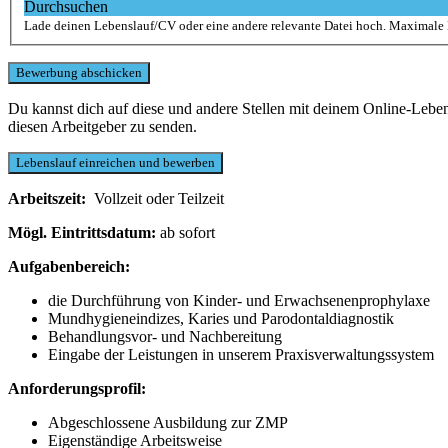
Durchsuchen
Lade deinen Lebenslauf/CV oder eine andere relevante Datei hoch. Maximale
Du kannst dich auf diese und andere Stellen mit deinem Online-Leb
diesen Arbeitgeber zu senden.
Arbeitszeit:
Vollzeit oder Teilzeit
Mögl. Eintrittsdatum:
ab sofort
Aufgabenbereich:
die Durchführung von Kinder- und Erwachsenenprophylaxe
Mundhygieneindizes, Karies und Parodontaldiagnostik
Behandlungsvor- und Nachbereitung
Eingabe der Leistungen in unserem Praxisverwaltungssystem
Anforderungsprofil:
Abgeschlossene Ausbildung zur ZMP
Eigenständige Arbeitsweise