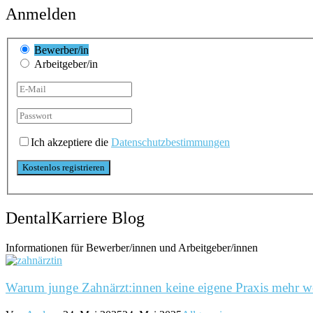
Anmelden
Bewerber/in
Arbeitgeber/in
Ich akzeptiere die
Datenschutzbestimmungen
DentalKarriere Blog
Informationen für Bewerber/innen und Arbeitgeber/innen
Warum junge Zahnärzt:innen keine eigene Praxis mehr w