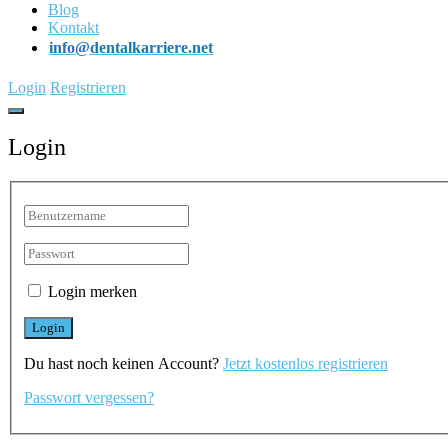
Blog
Kontakt
info@dentalkarriere.net
Login
Registrieren
Login
Login merken
Du hast noch keinen Account?
Jetzt kostenlos registrieren
Passwort vergessen?