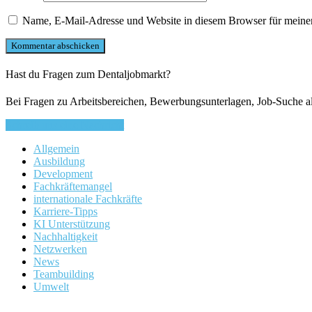
Name, E-Mail-Adresse und Website in diesem Browser für meine
Hast du Fragen zum Dentaljobmarkt?
Bei Fragen zu Arbeitsbereichen, Bewerbungsunterlagen, Job-Suche a
Schreib uns eine Nachricht
Allgemein
Ausbildung
Development
Fachkräftemangel
internationale Fachkräfte
Karriere-Tipps
KI Unterstützung
Nachhaltigkeit
Netzwerken
News
Teambuilding
Umwelt